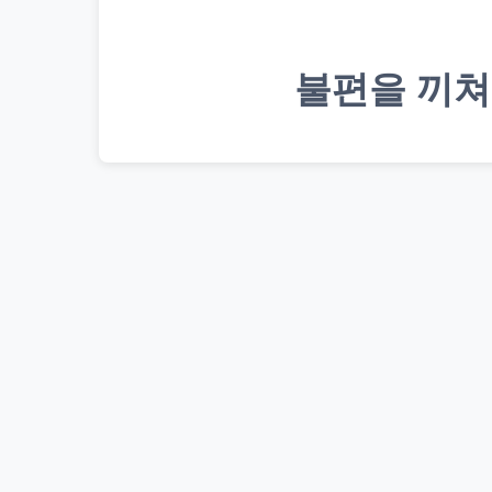
불편을 끼쳐