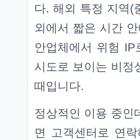
다. 해외 특정 지역(
외에서 짧은 시간 안
안업체에서 위험 IP
시도로 보이는 비정
때입니다.
정상적인 이용 중인
면 고객센터로 연락