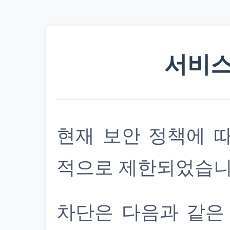
서비스
현재 보안 정책에 
적으로 제한되었습니
차단은 다음과 같은