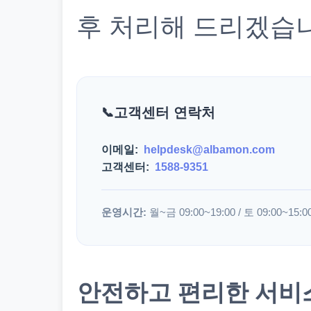
후 처리해 드리겠습
고객센터 연락처
이메일:
helpdesk@albamon.com
고객센터:
1588-9351
운영시간:
월~금 09:00~19:00 / 토 09:00~15:0
안전하고 편리한 서비