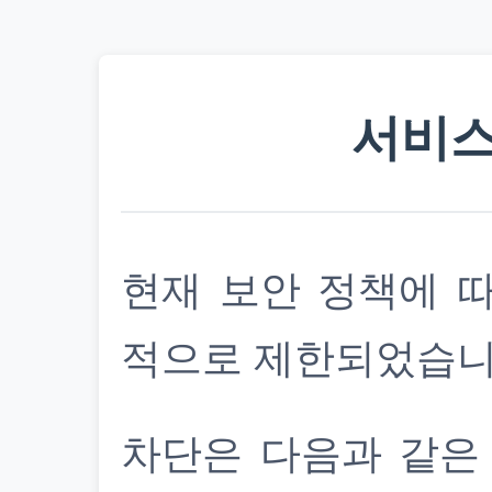
서비스
현재 보안 정책에 
적으로 제한되었습니
차단은 다음과 같은