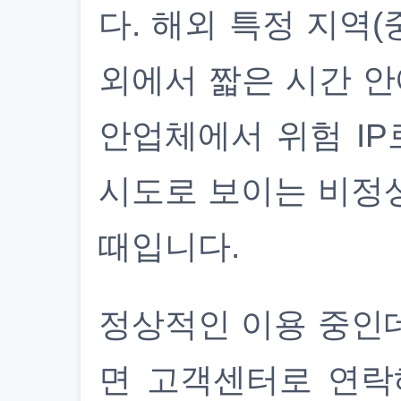
다. 해외 특정 지역(
외에서 짧은 시간 안
안업체에서 위험 IP
시도로 보이는 비정
때입니다.
정상적인 이용 중인
면 고객센터로 연락