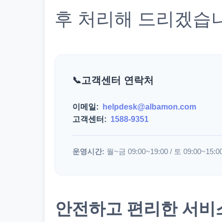
후 처리해 드리겠습
고객센터 연락처
이메일:
helpdesk@albamon.com
고객센터:
1588-9351
운영시간:
월~금 09:00~19:00 / 토 09:00~15:0
안전하고 편리한 서비