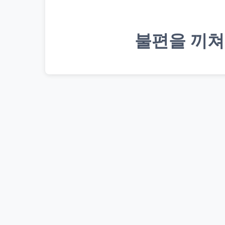
불편을 끼쳐