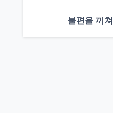
불편을 끼쳐