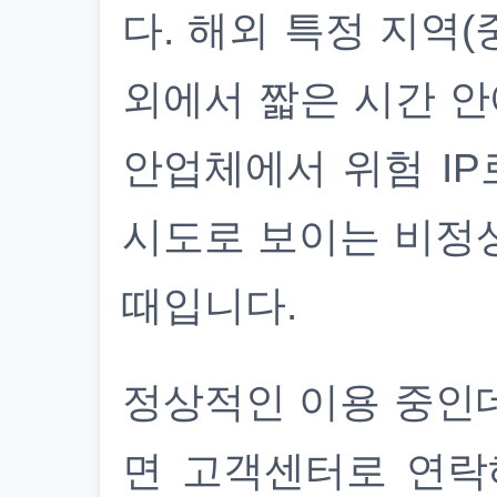
다. 해외 특정 지역(
외에서 짧은 시간 안
안업체에서 위험 IP
시도로 보이는 비정
때입니다.
정상적인 이용 중인
면 고객센터로 연락