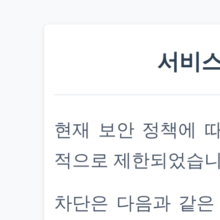
서비스
현재 보안 정책에 
적으로 제한되었습니
차단은 다음과 같은