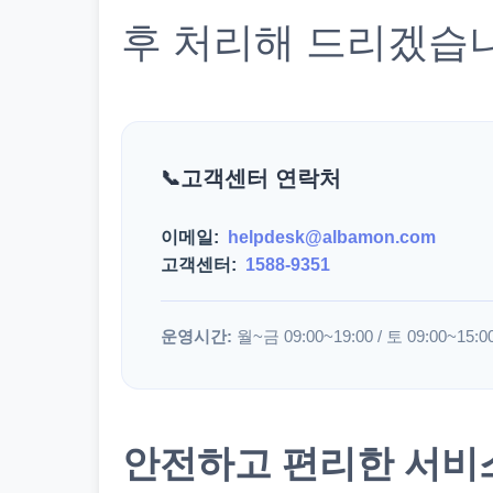
후 처리해 드리겠습
고객센터 연락처
이메일:
helpdesk@albamon.com
고객센터:
1588-9351
운영시간:
월~금 09:00~19:00 / 토 09:00~15:0
안전하고 편리한 서비