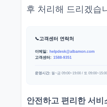
후 처리해 드리겠습
고객센터 연락처
이메일:
helpdesk@albamon.com
고객센터:
1588-9351
운영시간:
월~금 09:00~19:00 / 토 09:00~15:0
안전하고 편리한 서비