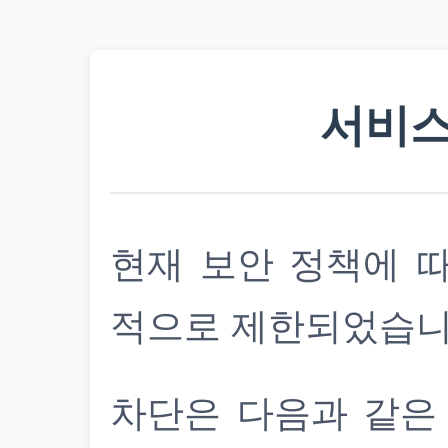
서비스
현재 보안 정책에 
적으로 제한되었습니
차단은 다음과 같은