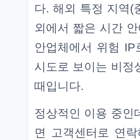
다. 해외 특정 지역(
외에서 짧은 시간 안
안업체에서 위험 IP
시도로 보이는 비정
때입니다.
정상적인 이용 중인
면 고객센터로 연락