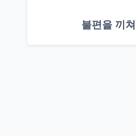
불편을 끼쳐