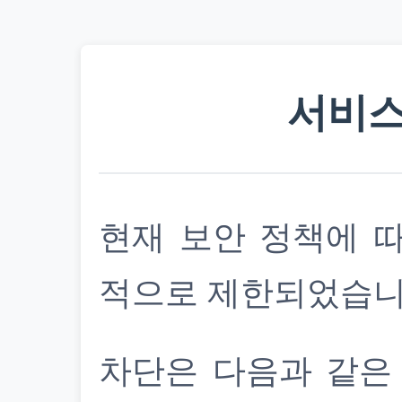
서비스
현재 보안 정책에 
적으로 제한되었습니
차단은 다음과 같은