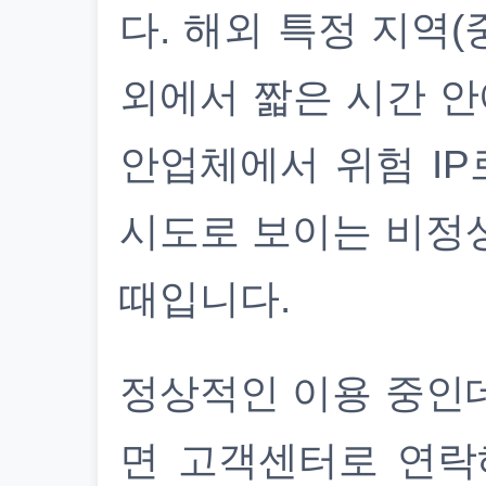
다. 해외 특정 지역(
외에서 짧은 시간 안
안업체에서 위험 IP
시도로 보이는 비정
때입니다.
정상적인 이용 중인
면 고객센터로 연락