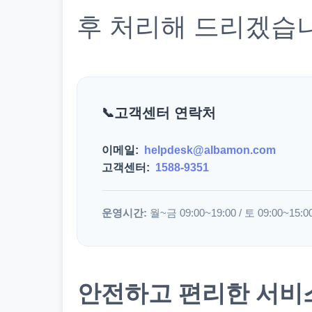
후 처리해 드리겠습
고객센터 연락처
이메일:
helpdesk@albamon.com
고객센터:
1588-9351
운영시간:
월~금 09:00~19:00 / 토 09:00~15:0
안전하고 편리한 서비