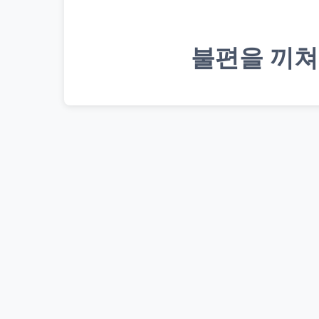
불편을 끼쳐