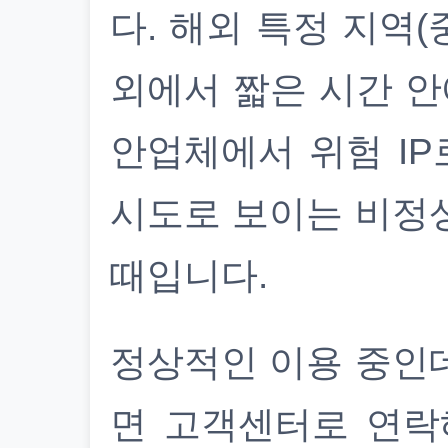
다. 해외 특정 지역(
외에서 짧은 시간 안
안업체에서 위험 IP
시도로 보이는 비정
때입니다.
정상적인 이용 중인
면 고객센터로 연락