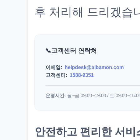
후 처리해 드리겠습
고객센터 연락처
이메일:
helpdesk@albamon.com
고객센터:
1588-9351
운영시간:
월~금 09:00~19:00 / 토 09:00~15:0
안전하고 편리한 서비