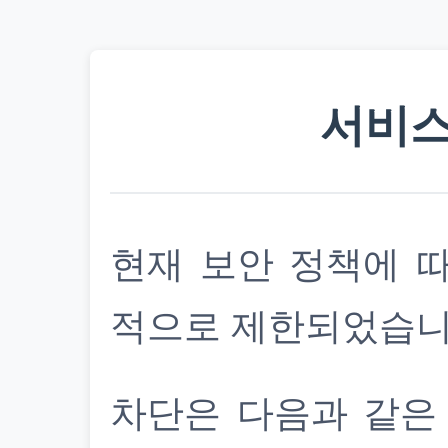
서비스
현재 보안 정책에 
적으로 제한되었습니
차단은 다음과 같은