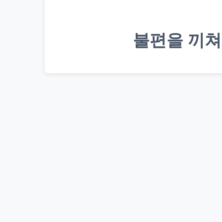
불편을 끼쳐