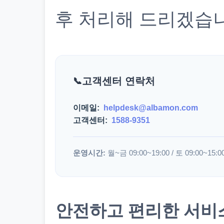
후 처리해 드리겠습
고객센터 연락처
이메일:
helpdesk@albamon.com
고객센터:
1588-9351
운영시간:
월~금 09:00~19:00 / 토 09:00~15:0
안전하고 편리한 서비