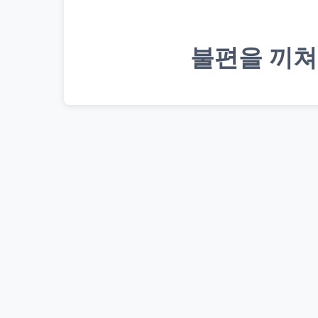
불편을 끼쳐