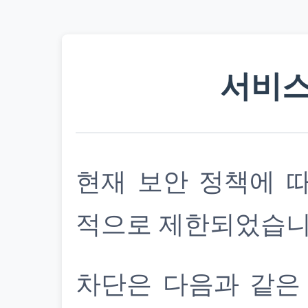
서비스
현재 보안 정책에 
적으로 제한되었습니
차단은 다음과 같은