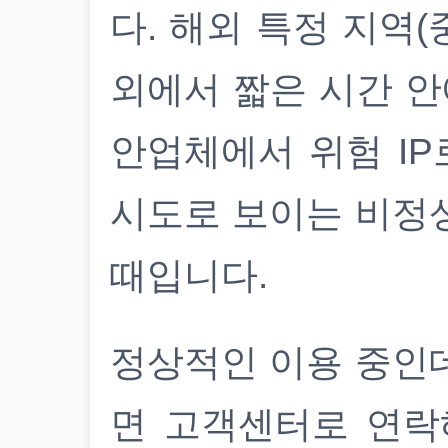
다. 해외 특정 지역(
외에서 짧은 시간 안
안업체에서 위험 IP
시도로 보이는 비정
때입니다.
정상적인 이용 중인
면 고객센터로 연락