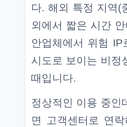
다. 해외 특정 지역(
외에서 짧은 시간 안
안업체에서 위험 IP
시도로 보이는 비정
때입니다.
정상적인 이용 중인
면 고객센터로 연락