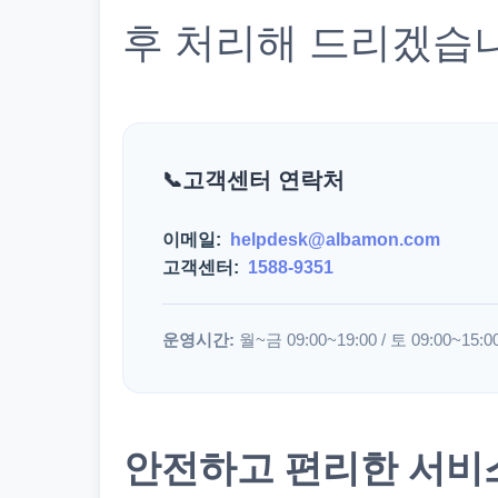
후 처리해 드리겠습
고객센터 연락처
이메일:
helpdesk@albamon.com
고객센터:
1588-9351
운영시간:
월~금 09:00~19:00 / 토 09:00~15:0
안전하고 편리한 서비