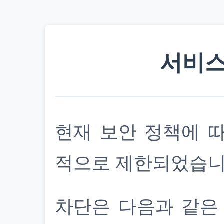
서비스
현재 보안 정책에 
적으로 제한되었습니
차단은 다음과 같은