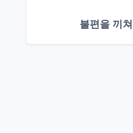
불편을 끼쳐