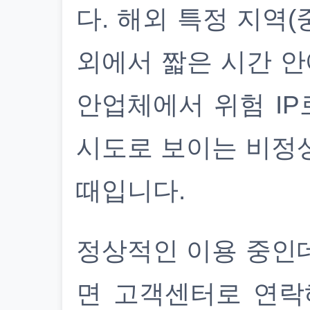
다. 해외 특정 지역(
외에서 짧은 시간 안
안업체에서 위험 IP
시도로 보이는 비정
때입니다.
정상적인 이용 중인
면 고객센터로 연락