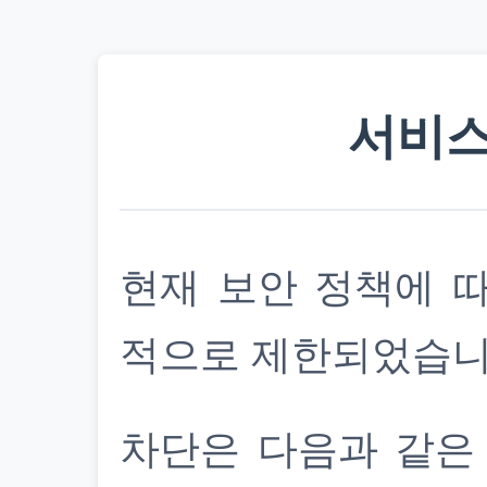
서비스
현재 보안 정책에 
적으로 제한되었습니
차단은 다음과 같은