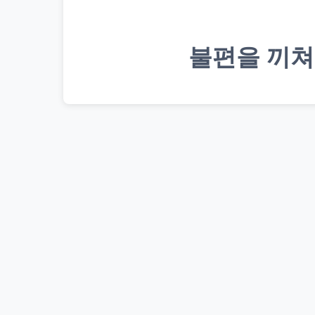
불편을 끼쳐