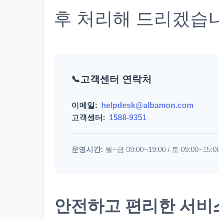
후 처리해 드리겠습
고객센터 연락처
이메일:
helpdesk@albamon.com
고객센터:
1588-9351
운영시간:
월~금 09:00~19:00 / 토 09:00~15:0
안전하고 편리한 서비