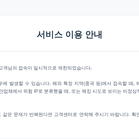
서비스 이용 안내
 고객님의 접속이 일시적으로 제한되었습니다.
에 발생할 수 있습니다. 해외 특정 지역(중국 등)에서 접속할 때,
안업체에서 위험 IP로 분류했을 때, 또는 해킹 시도로 보이는 비정
 같은 문제가 반복된다면 고객센터로 연락해 주시기 바랍니다. 확