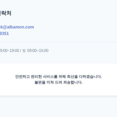
연락처
sk@albamon.com
9351
00~19:00 / 토 09:00~15:00
안전하고 편리한 서비스를 위해 최선을 다하겠습니다.
불편을 끼쳐 드려 죄송합니다.