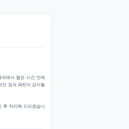
 해외에서 짧은 시간 안에
상적인 접속 패턴이 감지될
인 후 처리해 드리겠습니