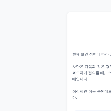
현재 보안 정책에 따라
차단은 다음과 같은 경우
과도하게 접속할 때, 보
때입니다.
정상적인 이용 중인데도
다.