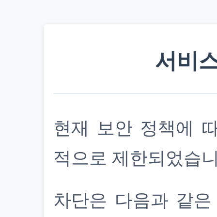
서비스
현재 보안 정책에 
적으로 제한되었습니
차단은 다음과 같은