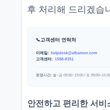
후 처리해 드리겠습
고객센터 연락처
이메일:
helpdesk@albamon.com
고객센터:
1588-9351
운영시간:
월~금 09:00~19:00 / 토 09:00~15:0
안전하고 편리한 서비