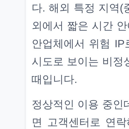
다. 해외 특정 지역(
외에서 짧은 시간 안
안업체에서 위험 IP
시도로 보이는 비정
때입니다.
정상적인 이용 중인
면 고객센터로 연락