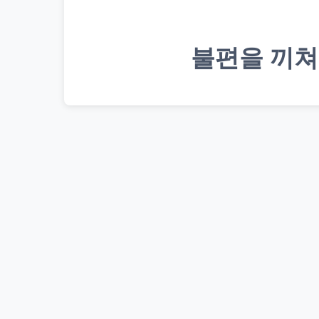
불편을 끼쳐