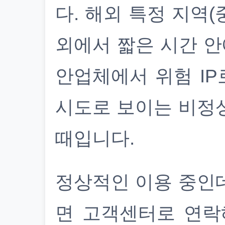
다. 해외 특정 지역(
외에서 짧은 시간 안
안업체에서 위험 IP
시도로 보이는 비정
때입니다.
정상적인 이용 중인
면 고객센터로 연락