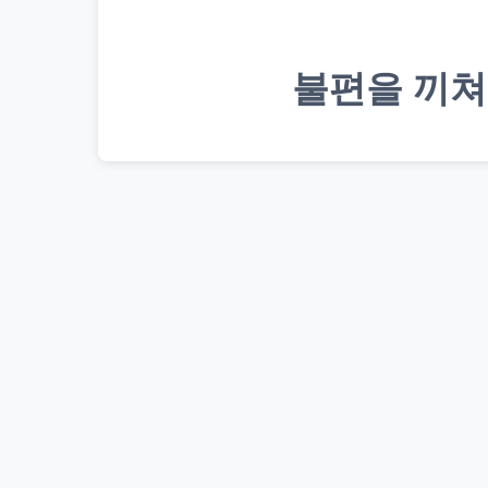
불편을 끼쳐