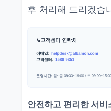
후 처리해 드리겠습
고객센터 연락처
이메일:
helpdesk@albamon.com
고객센터:
1588-9351
운영시간:
월~금 09:00~19:00 / 토 09:00~15:0
안전하고 편리한 서비