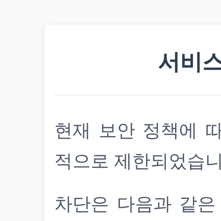
서비스
현재 보안 정책에 
적으로 제한되었습니
차단은 다음과 같은