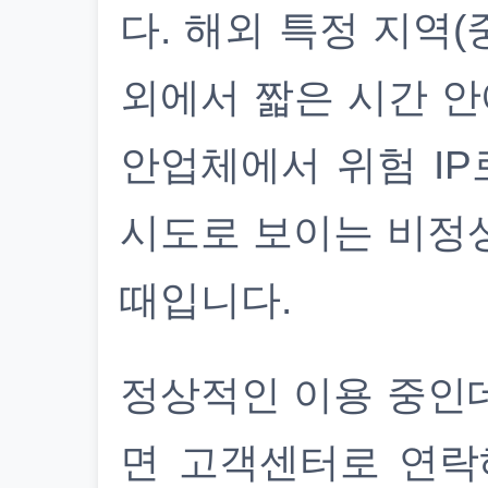
다. 해외 특정 지역(
외에서 짧은 시간 안
안업체에서 위험 IP
시도로 보이는 비정
때입니다.
정상적인 이용 중인
면 고객센터로 연락