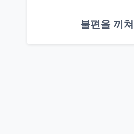
불편을 끼쳐