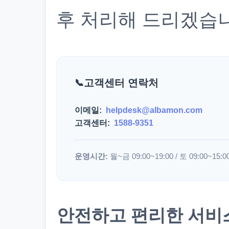
후 처리해 드리겠습
고객센터 연락처
이메일:
helpdesk@albamon.com
고객센터:
1588-9351
운영시간:
월~금 09:00~19:00 / 토 09:00~15:0
안전하고 편리한 서비