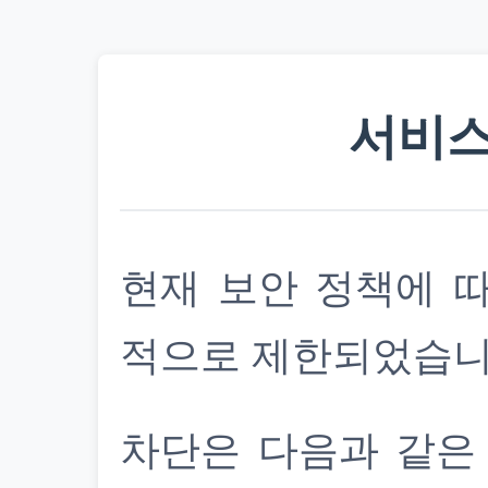
서비스
현재 보안 정책에 
적으로 제한되었습니
차단은 다음과 같은