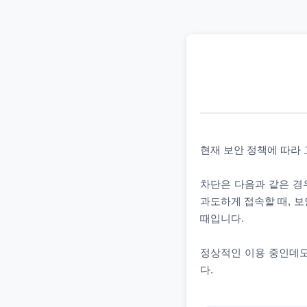
현재 보안 정책에 따라
차단은 다음과 같은 경우
과도하게 접속할 때, 보
때입니다.
정상적인 이용 중인데도
다.