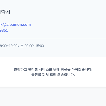
연락처
sk@albamon.com
9351
00~19:00 / 토 09:00~15:00
안전하고 편리한 서비스를 위해 최선을 다하겠습니다.
불편을 끼쳐 드려 죄송합니다.