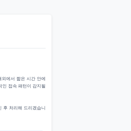
 해외에서 짧은 시간 안에
상적인 접속 패턴이 감지될
인 후 처리해 드리겠습니