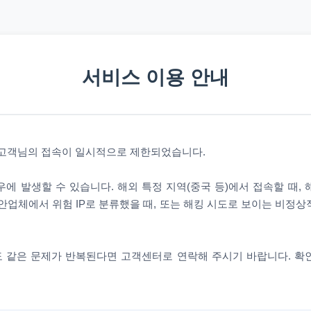
서비스 이용 안내
 고객님의 접속이 일시적으로 제한되었습니다.
에 발생할 수 있습니다. 해외 특정 지역(중국 등)에서 접속할 때,
안업체에서 위험 IP로 분류했을 때, 또는 해킹 시도로 보이는 비정
 같은 문제가 반복된다면 고객센터로 연락해 주시기 바랍니다. 확