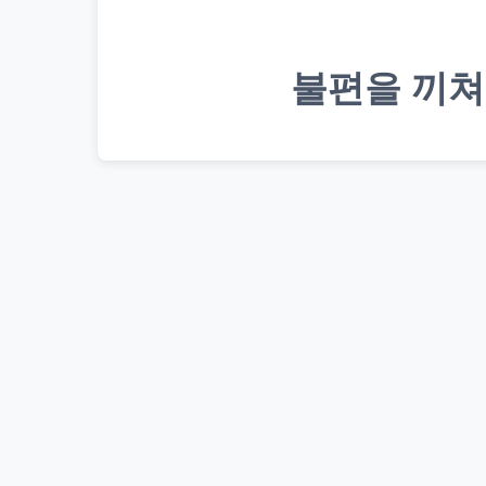
불편을 끼쳐