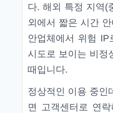
다. 해외 특정 지역(
외에서 짧은 시간 안
안업체에서 위험 IP
시도로 보이는 비정
때입니다.
정상적인 이용 중인
면 고객센터로 연락