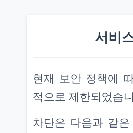
서비스
현재 보안 정책에 
적으로 제한되었습니
차단은 다음과 같은