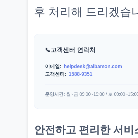
후 처리해 드리겠습
고객센터 연락처
이메일:
helpdesk@albamon.com
고객센터:
1588-9351
운영시간:
월~금 09:00~19:00 / 토 09:00~15:0
안전하고 편리한 서비