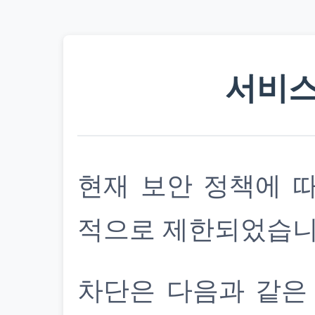
서비스
현재 보안 정책에 
적으로 제한되었습니
차단은 다음과 같은