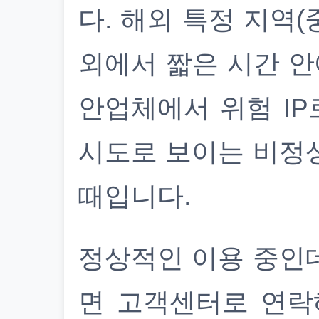
다. 해외 특정 지역(
외에서 짧은 시간 안
안업체에서 위험 IP
시도로 보이는 비정
때입니다.
정상적인 이용 중인
면 고객센터로 연락