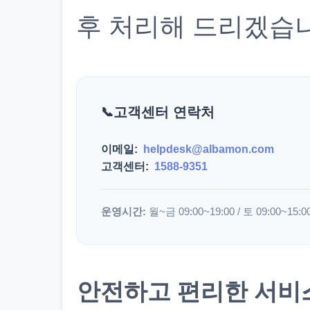
후 처리해 드리겠습
고객센터 연락처
이메일:
helpdesk@albamon.com
고객센터:
1588-9351
운영시간:
월~금 09:00~19:00 / 토 09:00~15:0
안전하고 편리한 서비