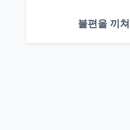
불편을 끼쳐