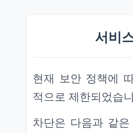
서비스
현재 보안 정책에 
적으로 제한되었습니
차단은 다음과 같은