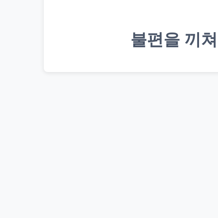
불편을 끼쳐