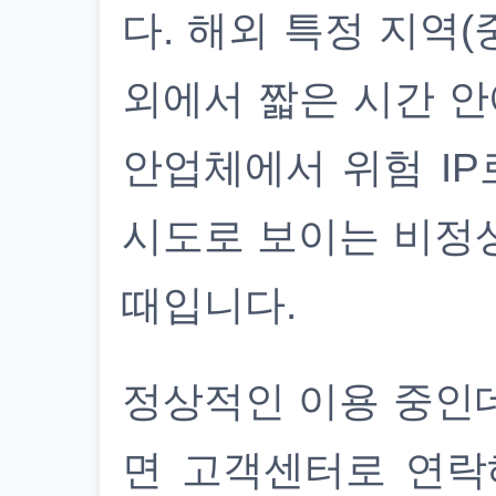
다. 해외 특정 지역(
외에서 짧은 시간 안
안업체에서 위험 IP
시도로 보이는 비정
때입니다.
정상적인 이용 중인
면 고객센터로 연락