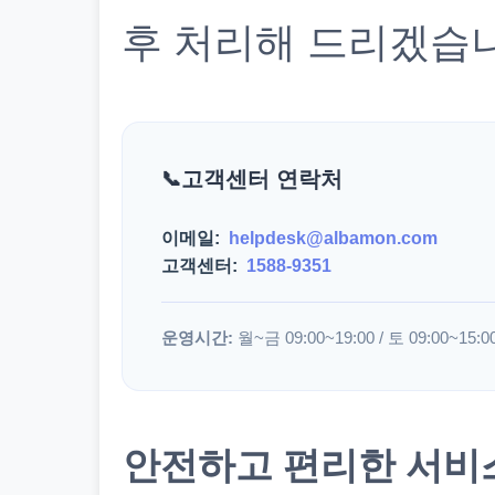
후 처리해 드리겠습
고객센터 연락처
이메일:
helpdesk@albamon.com
고객센터:
1588-9351
운영시간:
월~금 09:00~19:00 / 토 09:00~15:0
안전하고 편리한 서비