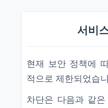
서비스
현재 보안 정책에 
적으로 제한되었습니
차단은 다음과 같은