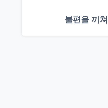
불편을 끼쳐