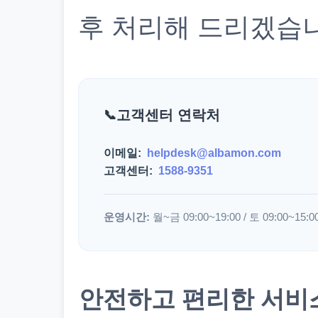
후 처리해 드리겠습
고객센터 연락처
이메일:
helpdesk@albamon.com
고객센터:
1588-9351
운영시간:
월~금 09:00~19:00 / 토 09:00~15:0
안전하고 편리한 서비