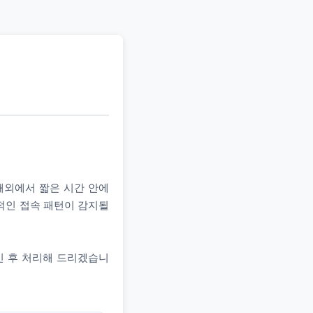
 해외에서 짧은 시간 안에
상적인 접속 패턴이 감지될
인 후 처리해 드리겠습니