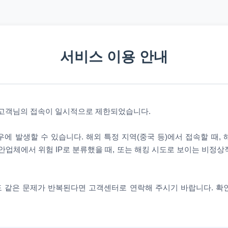
서비스 이용 안내
 고객님의 접속이 일시적으로 제한되었습니다.
에 발생할 수 있습니다. 해외 특정 지역(중국 등)에서 접속할 때,
안업체에서 위험 IP로 분류했을 때, 또는 해킹 시도로 보이는 비정
 같은 문제가 반복된다면 고객센터로 연락해 주시기 바랍니다. 확