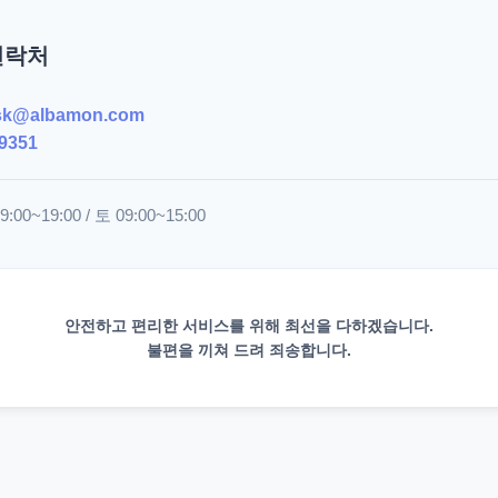
연락처
sk@albamon.com
9351
00~19:00 / 토 09:00~15:00
안전하고 편리한 서비스를 위해 최선을 다하겠습니다.
불편을 끼쳐 드려 죄송합니다.