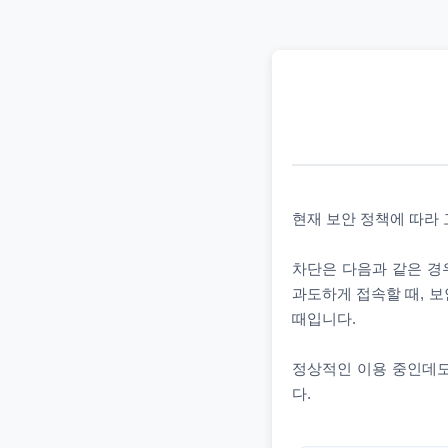
현재 보안 정책에 따라
차단은 다음과 같은 경우
과도하게 접속할 때, 보
때입니다.
정상적인 이용 중인데도
다.