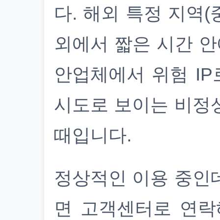
다. 해외 특정 지역(
외에서 짧은 시간 안
안업체에서 위험 IP
시도로 보이는 비정
때입니다.
정상적인 이용 중인
면 고객센터로 연락