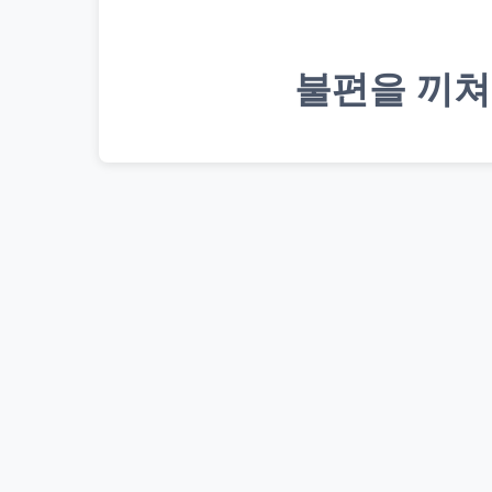
불편을 끼쳐