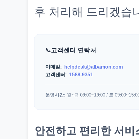
후 처리해 드리겠습
고객센터 연락처
이메일:
helpdesk@albamon.com
고객센터:
1588-9351
운영시간:
월~금 09:00~19:00 / 토 09:00~15:0
안전하고 편리한 서비