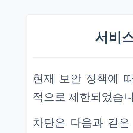
서비스
현재 보안 정책에 
적으로 제한되었습니
차단은 다음과 같은