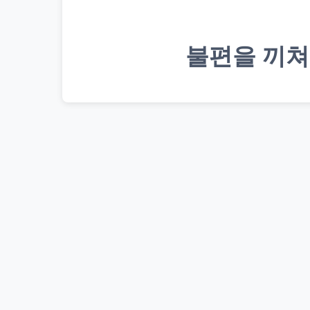
불편을 끼쳐