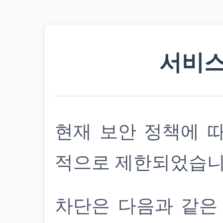
서비스
현재 보안 정책에 
적으로 제한되었습니
차단은 다음과 같은