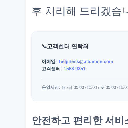
후 처리해 드리겠습
고객센터 연락처
이메일:
helpdesk@albamon.com
고객센터:
1588-9351
운영시간:
월~금 09:00~19:00 / 토 09:00~15:0
안전하고 편리한 서비