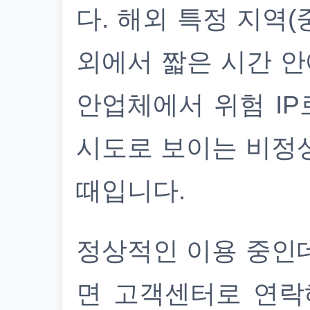
다. 해외 특정 지역(
외에서 짧은 시간 안
안업체에서 위험 IP
시도로 보이는 비정
때입니다.
정상적인 이용 중인
면 고객센터로 연락