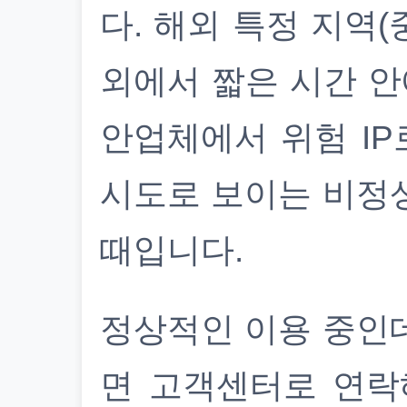
다. 해외 특정 지역(
외에서 짧은 시간 안
안업체에서 위험 IP
시도로 보이는 비정
때입니다.
정상적인 이용 중인
면 고객센터로 연락