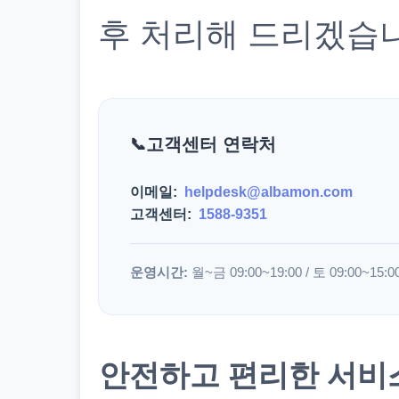
후 처리해 드리겠습
고객센터 연락처
이메일:
helpdesk@albamon.com
고객센터:
1588-9351
운영시간:
월~금 09:00~19:00 / 토 09:00~15:0
안전하고 편리한 서비