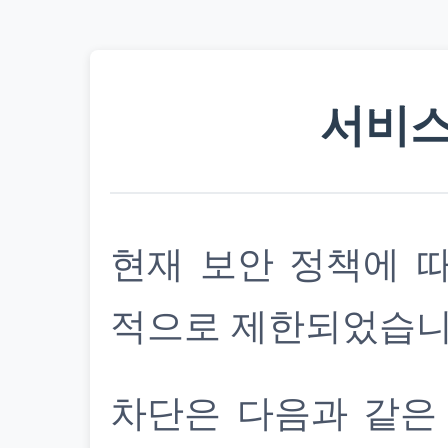
서비스
현재 보안 정책에 
적으로 제한되었습니
차단은 다음과 같은