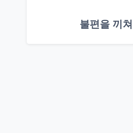
불편을 끼쳐