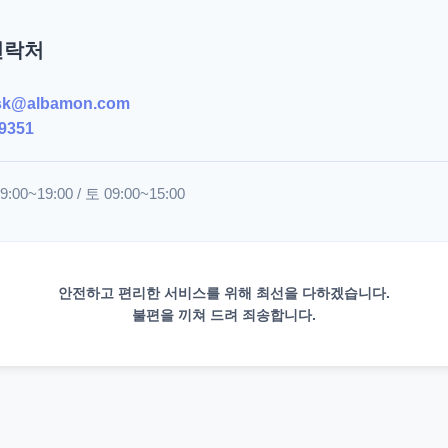
연락처
sk@albamon.com
9351
00~19:00 / 토 09:00~15:00
안전하고 편리한 서비스를 위해 최선을 다하겠습니다.
불편을 끼쳐 드려 죄송합니다.