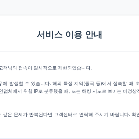
서비스 이용 안내
 고객님의 접속이 일시적으로 제한되었습니다.
에 발생할 수 있습니다. 해외 특정 지역(중국 등)에서 접속할 때,
안업체에서 위험 IP로 분류했을 때, 또는 해킹 시도로 보이는 비정
 같은 문제가 반복된다면 고객센터로 연락해 주시기 바랍니다. 확