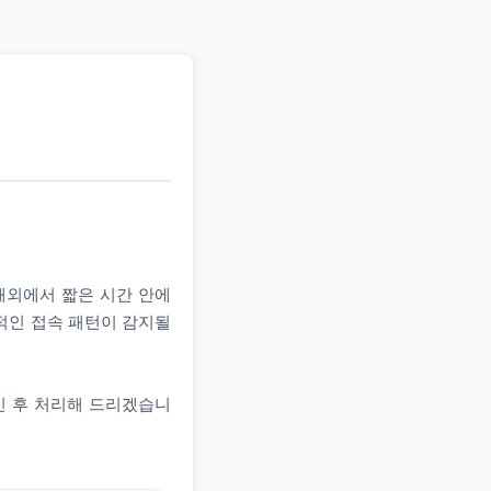
 해외에서 짧은 시간 안에
상적인 접속 패턴이 감지될
인 후 처리해 드리겠습니