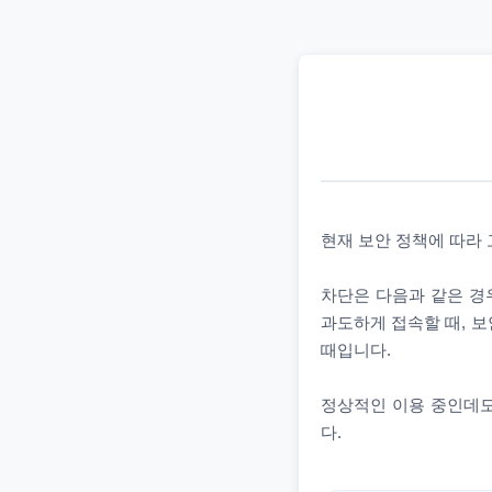
현재 보안 정책에 따라
차단은 다음과 같은 경우
과도하게 접속할 때, 보
때입니다.
정상적인 이용 중인데도
다.