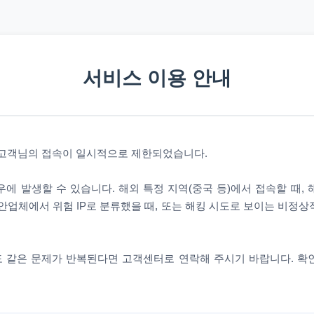
서비스 이용 안내
 고객님의 접속이 일시적으로 제한되었습니다.
에 발생할 수 있습니다. 해외 특정 지역(중국 등)에서 접속할 때,
안업체에서 위험 IP로 분류했을 때, 또는 해킹 시도로 보이는 비정
 같은 문제가 반복된다면 고객센터로 연락해 주시기 바랍니다. 확