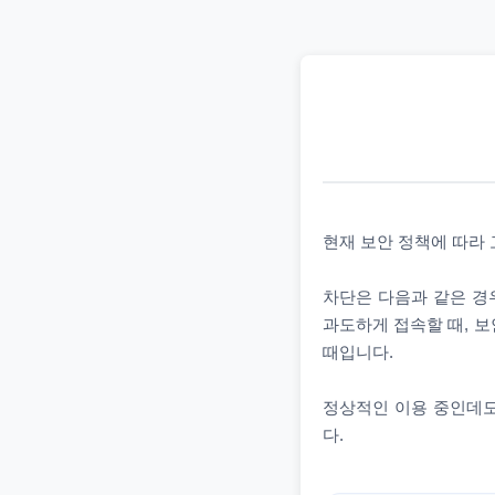
현재 보안 정책에 따라
차단은 다음과 같은 경우
과도하게 접속할 때, 보
때입니다.
정상적인 이용 중인데도
다.