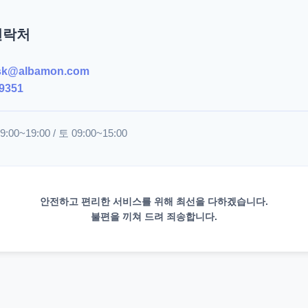
연락처
sk@albamon.com
9351
00~19:00 / 토 09:00~15:00
안전하고 편리한 서비스를 위해 최선을 다하겠습니다.
불편을 끼쳐 드려 죄송합니다.