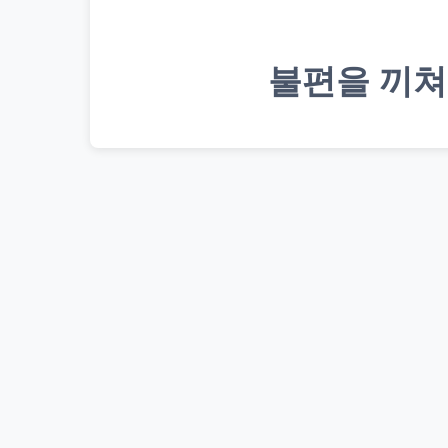
불편을 끼쳐