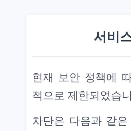
서비스
현재 보안 정책에 
적으로 제한되었습니
차단은 다음과 같은