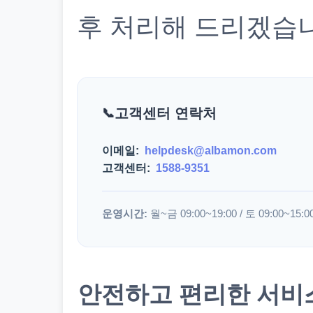
후 처리해 드리겠습
고객센터 연락처
이메일:
helpdesk@albamon.com
고객센터:
1588-9351
운영시간:
월~금 09:00~19:00 / 토 09:00~15:0
안전하고 편리한 서비