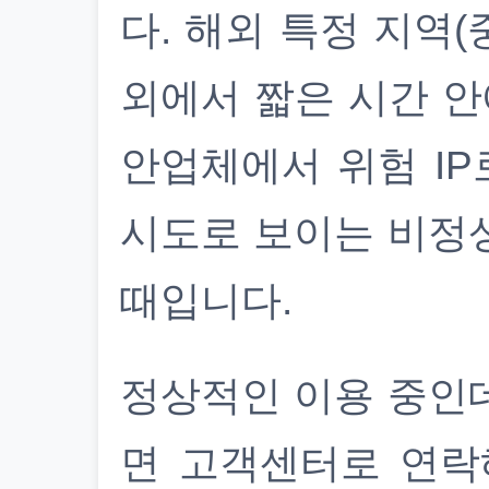
다. 해외 특정 지역(
외에서 짧은 시간 안
안업체에서 위험 IP
시도로 보이는 비정
때입니다.
정상적인 이용 중인
면 고객센터로 연락