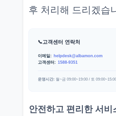
후 처리해 드리겠습
고객센터 연락처
이메일:
helpdesk@albamon.com
고객센터:
1588-9351
운영시간:
월~금 09:00~19:00 / 토 09:00~15:0
안전하고 편리한 서비