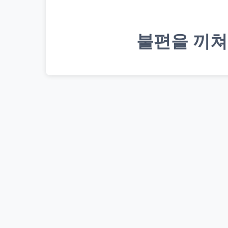
불편을 끼쳐