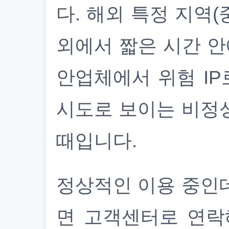
다. 해외 특정 지역(
외에서 짧은 시간 안
안업체에서 위험 IP
시도로 보이는 비정
때입니다.
정상적인 이용 중인
면 고객센터로 연락