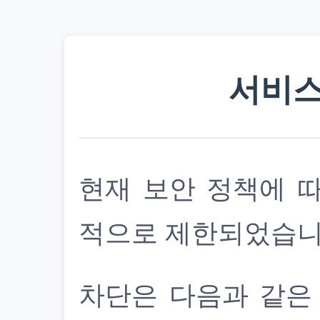
서비스
현재 보안 정책에 
적으로 제한되었습니
차단은 다음과 같은