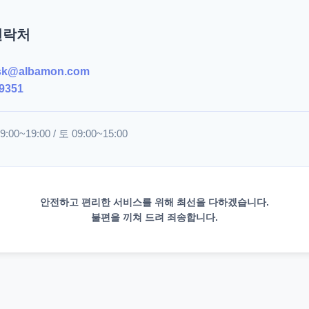
연락처
sk@albamon.com
9351
00~19:00 / 토 09:00~15:00
안전하고 편리한 서비스를 위해 최선을 다하겠습니다.
불편을 끼쳐 드려 죄송합니다.