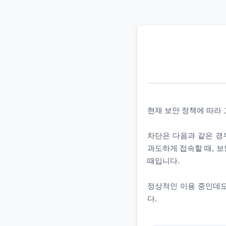
현재 보안 정책에 따라
차단은 다음과 같은 경우
과도하게 접속할 때, 보
때입니다.
정상적인 이용 중인데도
다.