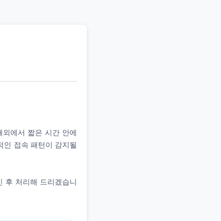
 해외에서 짧은 시간 안에
상적인 접속 패턴이 감지될
인 후 처리해 드리겠습니