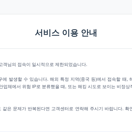
서비스 이용 안내
 고객님의 접속이 일시적으로 제한되었습니다.
에 발생할 수 있습니다. 해외 특정 지역(중국 등)에서 접속할 때,
안업체에서 위험 IP로 분류했을 때, 또는 해킹 시도로 보이는 비정
 같은 문제가 반복된다면 고객센터로 연락해 주시기 바랍니다. 확