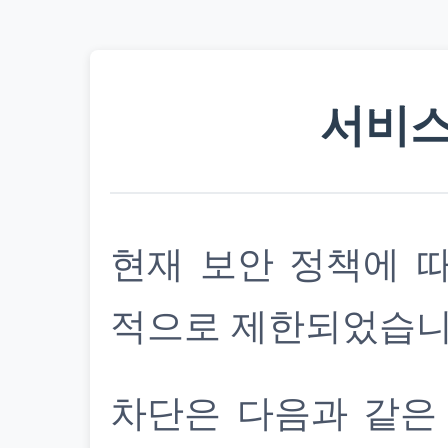
서비스
현재 보안 정책에 
적으로 제한되었습니
차단은 다음과 같은