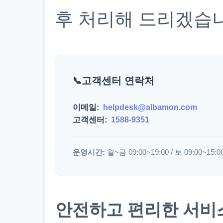
후 처리해 드리겠습
고객센터 연락처
이메일:
helpdesk@albamon.com
고객센터:
1588-9351
운영시간:
월~금 09:00~19:00 / 토 09:00~15:0
안전하고 편리한 서비