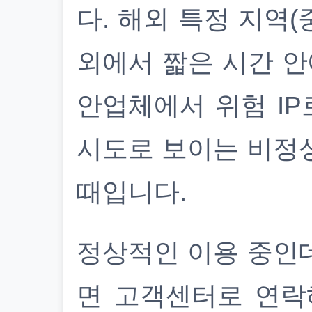
다. 해외 특정 지역(
외에서 짧은 시간 안
안업체에서 위험 IP
시도로 보이는 비정
때입니다.
정상적인 이용 중인
면 고객센터로 연락