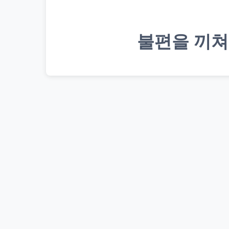
불편을 끼쳐