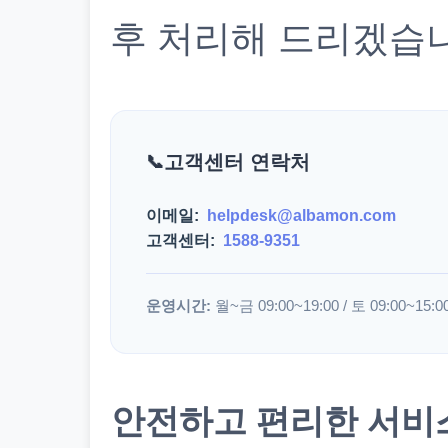
후 처리해 드리겠습
고객센터 연락처
이메일:
helpdesk@albamon.com
고객센터:
1588-9351
운영시간:
월~금 09:00~19:00 / 토 09:00~15:0
안전하고 편리한 서비