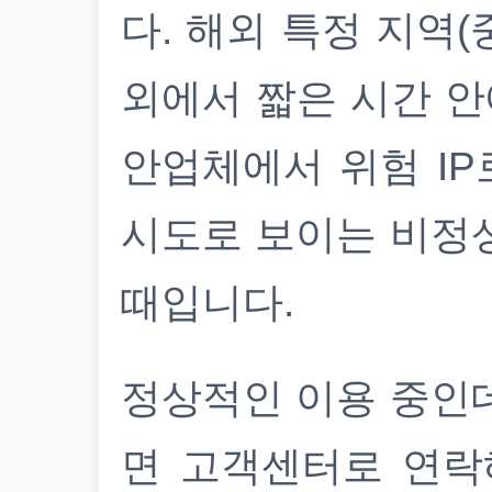
다. 해외 특정 지역(
외에서 짧은 시간 안
안업체에서 위험 IP
시도로 보이는 비정
때입니다.
정상적인 이용 중인
면 고객센터로 연락