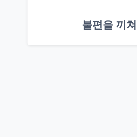
불편을 끼쳐