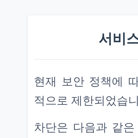
서비스
현재 보안 정책에 
적으로 제한되었습니
차단은 다음과 같은