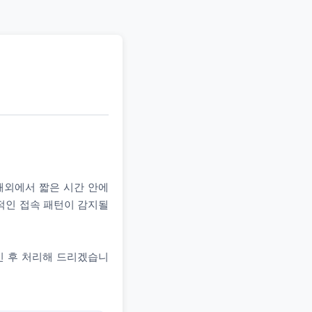
 해외에서 짧은 시간 안에
상적인 접속 패턴이 감지될
인 후 처리해 드리겠습니