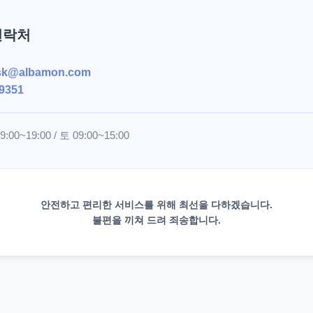
연락처
sk@albamon.com
9351
00~19:00 / 토 09:00~15:00
안전하고 편리한 서비스를 위해 최선을 다하겠습니다.
불편을 끼쳐 드려 죄송합니다.