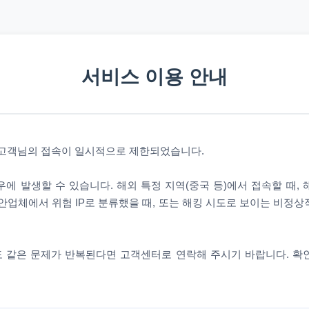
서비스 이용 안내
 고객님의 접속이 일시적으로 제한되었습니다.
에 발생할 수 있습니다. 해외 특정 지역(중국 등)에서 접속할 때,
안업체에서 위험 IP로 분류했을 때, 또는 해킹 시도로 보이는 비정
 같은 문제가 반복된다면 고객센터로 연락해 주시기 바랍니다. 확