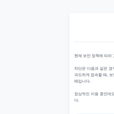
현재 보안 정책에 따라
차단은 다음과 같은 경우
과도하게 접속할 때, 보
때입니다.
정상적인 이용 중인데도
다.