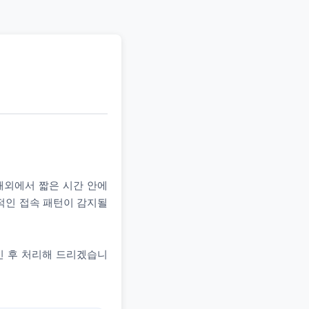
 해외에서 짧은 시간 안에
상적인 접속 패턴이 감지될
인 후 처리해 드리겠습니