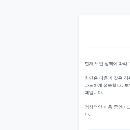
현재 보안 정책에 따라
차단은 다음과 같은 경우
과도하게 접속할 때, 보
때입니다.
정상적인 이용 중인데도
다.