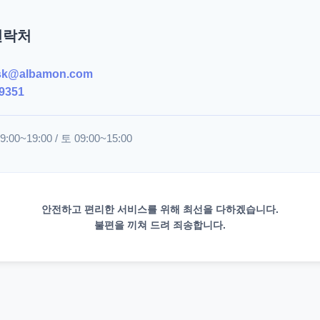
연락처
sk@albamon.com
9351
00~19:00 / 토 09:00~15:00
안전하고 편리한 서비스를 위해 최선을 다하겠습니다.
불편을 끼쳐 드려 죄송합니다.