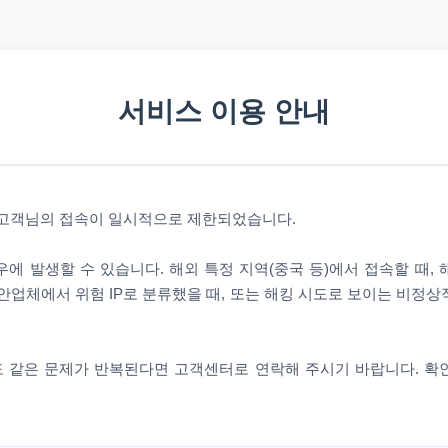
서비스 이용 안내
 고객님의 접속이 일시적으로 제한되었습니다.
에 발생할 수 있습니다. 해외 특정 지역(중국 등)에서 접속할 때,
안업체에서 위험 IP로 분류했을 때, 또는 해킹 시도로 보이는 비정
 같은 문제가 반복된다면 고객센터로 연락해 주시기 바랍니다. 확