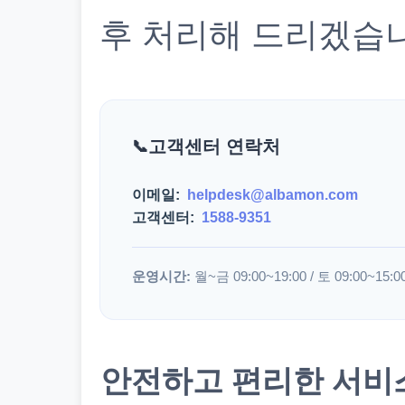
후 처리해 드리겠습
고객센터 연락처
이메일:
helpdesk@albamon.com
고객센터:
1588-9351
운영시간:
월~금 09:00~19:00 / 토 09:00~15:0
안전하고 편리한 서비