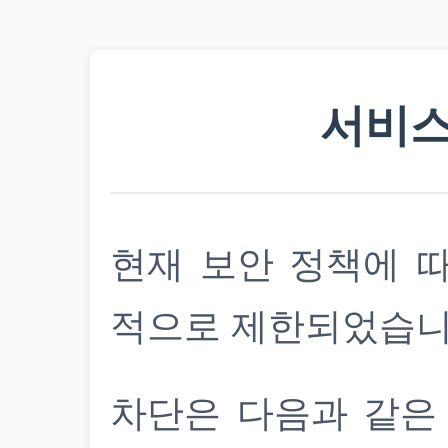
서비스
현재 보안 정책에 
적으로 제한되었습니
차단은 다음과 같은