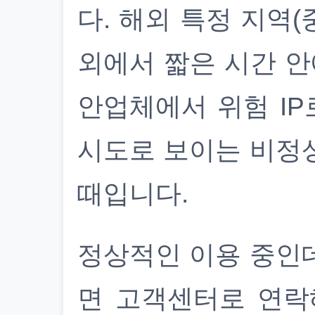
다. 해외 특정 지역(
외에서 짧은 시간 안
안업체에서 위험 IP
시도로 보이는 비정
때입니다.
정상적인 이용 중인
면 고객센터로 연락