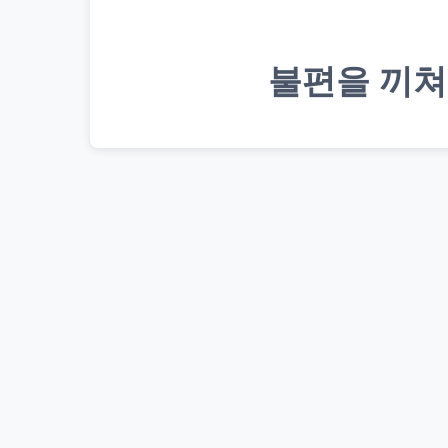
불편을 끼쳐