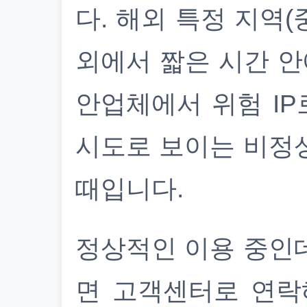
다. 해외 특정 지역(
외에서 짧은 시간 안
안업체에서 위험 IP
시도로 보이는 비정
때입니다.
정상적인 이용 중인
면 고객센터로 연락