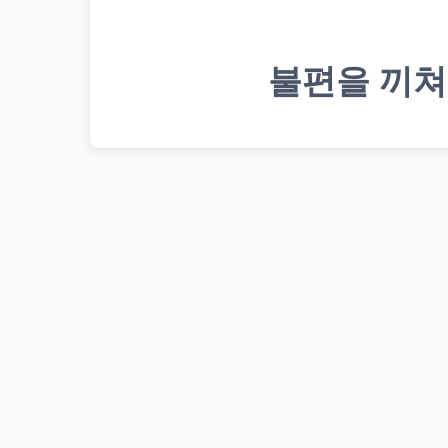
불편을 끼쳐