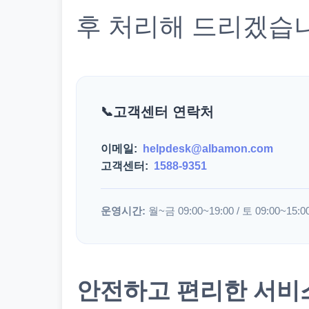
후 처리해 드리겠습
고객센터 연락처
이메일:
helpdesk@albamon.com
고객센터:
1588-9351
운영시간:
월~금 09:00~19:00 / 토 09:00~15:0
안전하고 편리한 서비