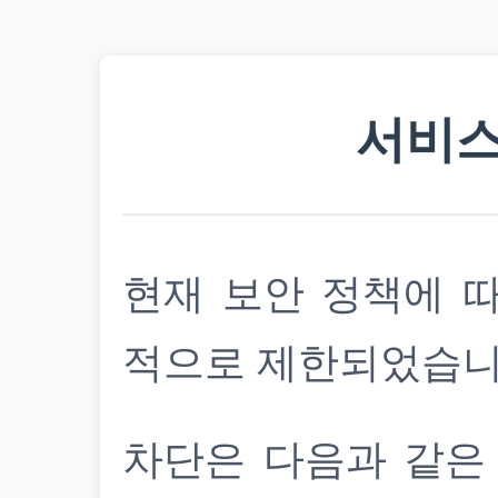
서비스
현재 보안 정책에 
적으로 제한되었습니
차단은 다음과 같은