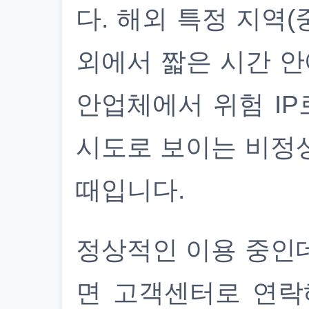
다. 해외 특정 지역(
외에서 짧은 시간 안
안업체에서 위험 IP
시도로 보이는 비정
때입니다.
정상적인 이용 중인
면 고객센터로 연락