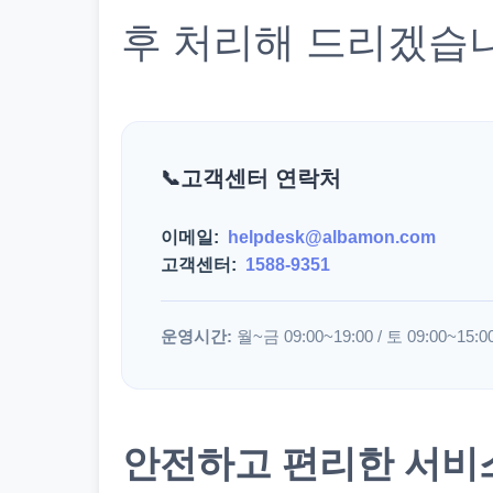
후 처리해 드리겠습
고객센터 연락처
이메일:
helpdesk@albamon.com
고객센터:
1588-9351
운영시간:
월~금 09:00~19:00 / 토 09:00~15:0
안전하고 편리한 서비