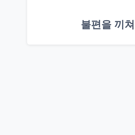
불편을 끼쳐