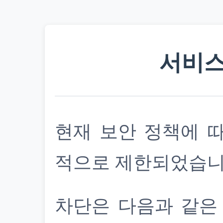
서비스
현재 보안 정책에 
적으로 제한되었습니
차단은 다음과 같은