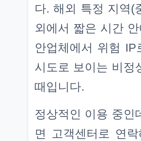
다. 해외 특정 지역(
외에서 짧은 시간 안
안업체에서 위험 IP
시도로 보이는 비정
때입니다.
정상적인 이용 중인
면 고객센터로 연락