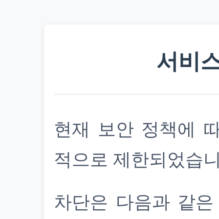
서비스
현재 보안 정책에 
적으로 제한되었습니
차단은 다음과 같은