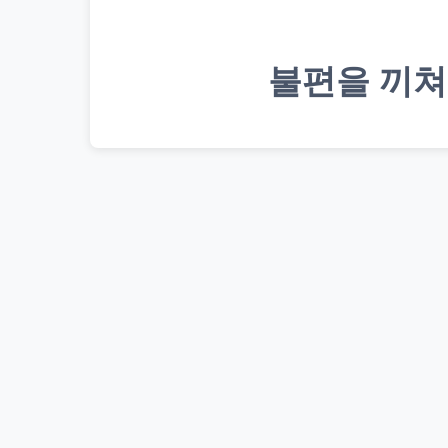
불편을 끼쳐