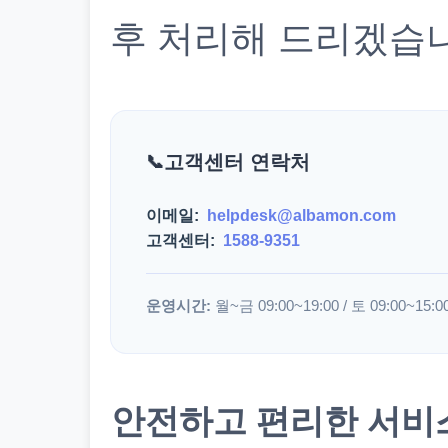
후 처리해 드리겠습
고객센터 연락처
이메일:
helpdesk@albamon.com
고객센터:
1588-9351
운영시간:
월~금 09:00~19:00 / 토 09:00~15:0
안전하고 편리한 서비