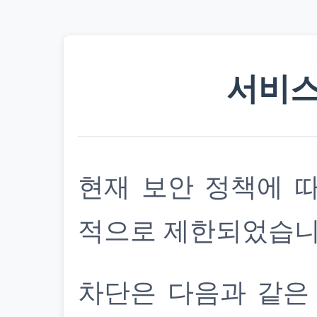
서비스
현재 보안 정책에 
적으로 제한되었습니
차단은 다음과 같은