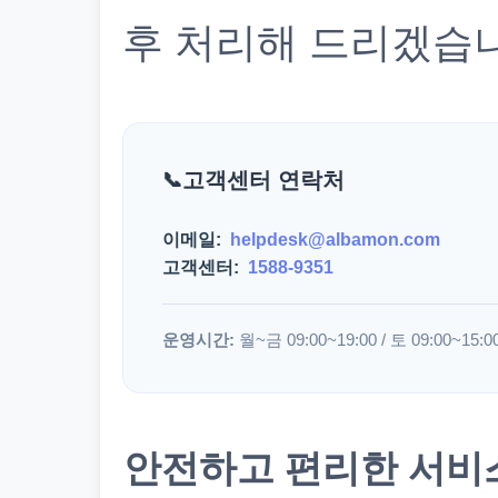
후 처리해 드리겠습
고객센터 연락처
이메일:
helpdesk@albamon.com
고객센터:
1588-9351
운영시간:
월~금 09:00~19:00 / 토 09:00~15:0
안전하고 편리한 서비