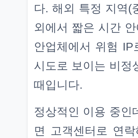
다. 해외 특정 지역(
외에서 짧은 시간 안
안업체에서 위험 IP
시도로 보이는 비정
때입니다.
정상적인 이용 중인
면 고객센터로 연락