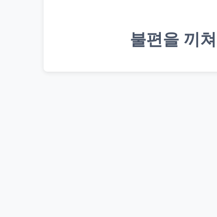
불편을 끼쳐