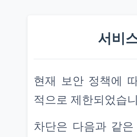
서비스
현재 보안 정책에 
적으로 제한되었습니
차단은 다음과 같은