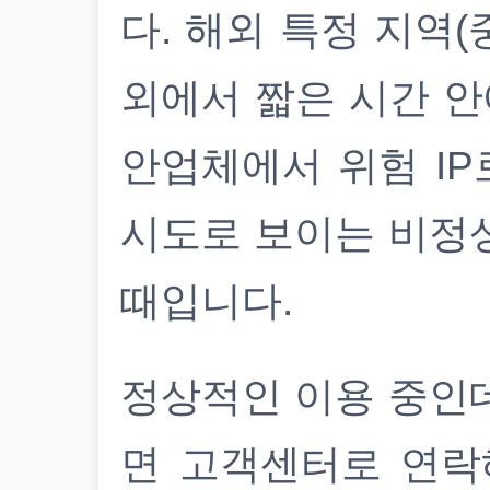
다. 해외 특정 지역(
외에서 짧은 시간 안
안업체에서 위험 IP
시도로 보이는 비정
때입니다.
정상적인 이용 중인
면 고객센터로 연락