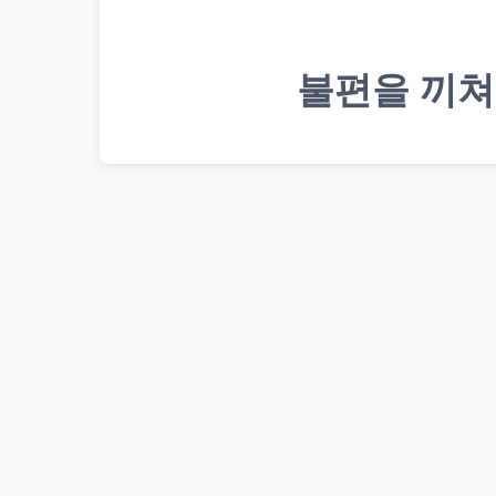
불편을 끼쳐