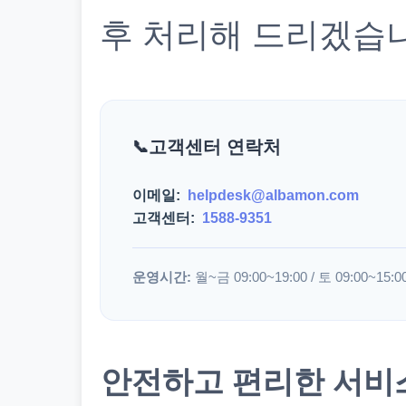
후 처리해 드리겠습
고객센터 연락처
이메일:
helpdesk@albamon.com
고객센터:
1588-9351
운영시간:
월~금 09:00~19:00 / 토 09:00~15:0
안전하고 편리한 서비