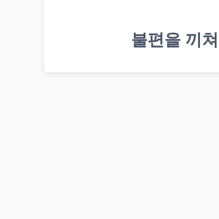
불편을 끼쳐