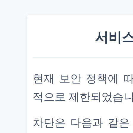
서비스
현재 보안 정책에 
적으로 제한되었습니
차단은 다음과 같은