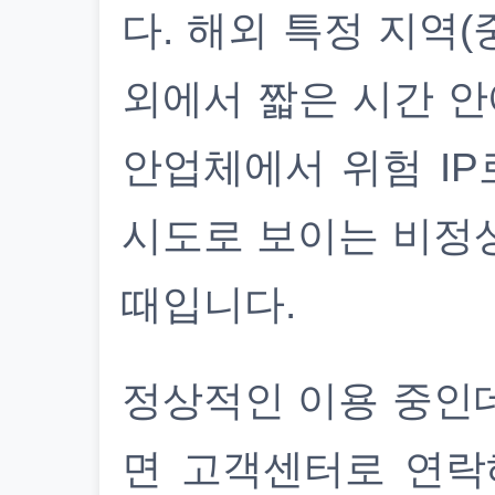
다. 해외 특정 지역(
외에서 짧은 시간 안
안업체에서 위험 IP
시도로 보이는 비정
때입니다.
정상적인 이용 중인
면 고객센터로 연락