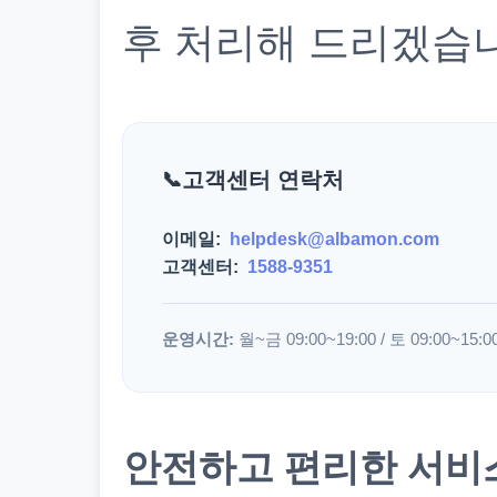
후 처리해 드리겠습
고객센터 연락처
이메일:
helpdesk@albamon.com
고객센터:
1588-9351
운영시간:
월~금 09:00~19:00 / 토 09:00~15:0
안전하고 편리한 서비