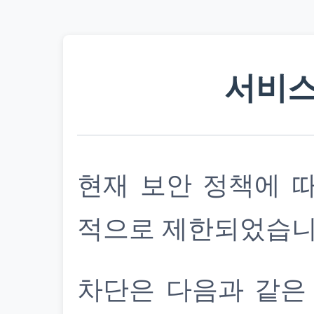
서비스
현재 보안 정책에 
적으로 제한되었습니
차단은 다음과 같은