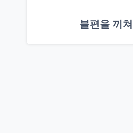
불편을 끼쳐