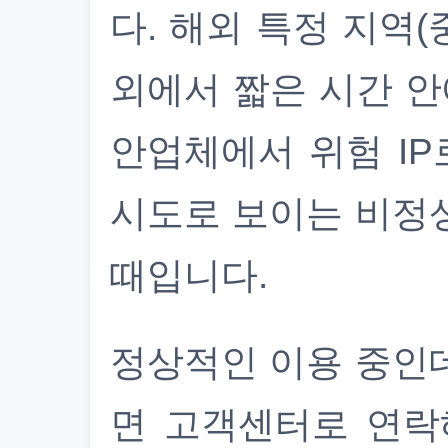
다. 해외 특정 지역(
외에서 짧은 시간 안
안업체에서 위험 IP
시도로 보이는 비정
때입니다.
정상적인 이용 중인
면 고객센터로 연락