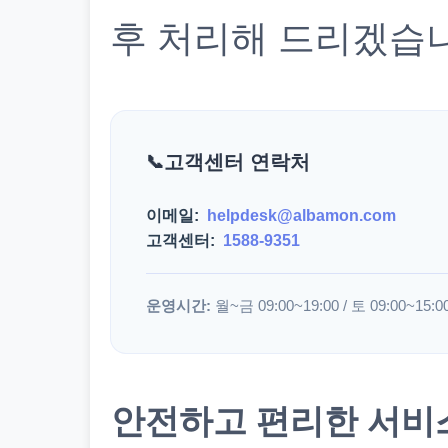
후 처리해 드리겠습
고객센터 연락처
이메일:
helpdesk@albamon.com
고객센터:
1588-9351
운영시간:
월~금 09:00~19:00 / 토 09:00~15:0
안전하고 편리한 서비