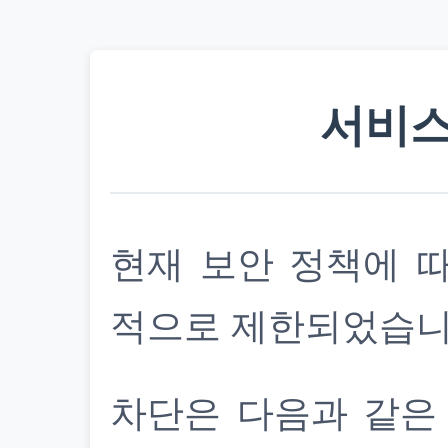
서비스
현재 보안 정책에 
적으로 제한되었습니
차단은 다음과 같은