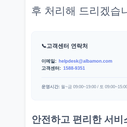
후 처리해 드리겠습
고객센터 연락처
이메일:
helpdesk@albamon.com
고객센터:
1588-9351
운영시간:
월~금 09:00~19:00 / 토 09:00~15:0
안전하고 편리한 서비