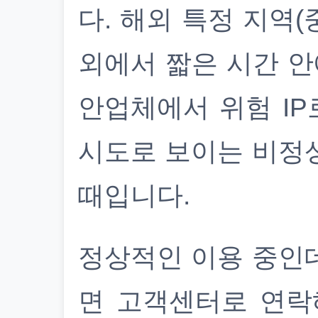
다. 해외 특정 지역(
외에서 짧은 시간 안
안업체에서 위험 IP
시도로 보이는 비정
때입니다.
정상적인 이용 중인
면 고객센터로 연락