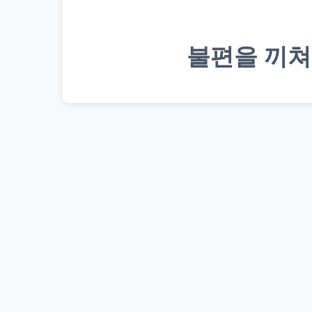
불편을 끼쳐