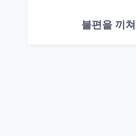
불편을 끼쳐