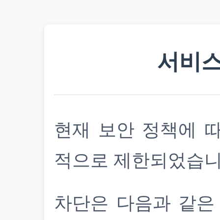
서비스
현재 보안 정책에 
적으로 제한되었습니
차단은 다음과 같은