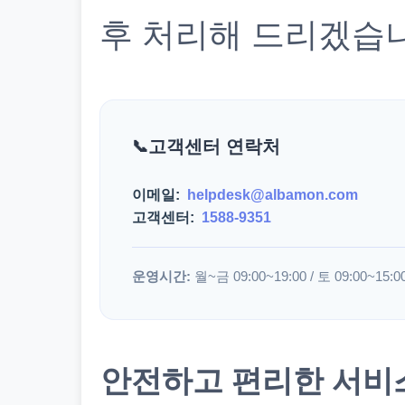
후 처리해 드리겠습
고객센터 연락처
이메일:
helpdesk@albamon.com
고객센터:
1588-9351
운영시간:
월~금 09:00~19:00 / 토 09:00~15:0
안전하고 편리한 서비