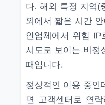
다. 해외 특정 지역(
외에서 짧은 시간 안
안업체에서 위험 IP
시도로 보이는 비정
때입니다.
정상적인 이용 중인
면 고객센터로 연락