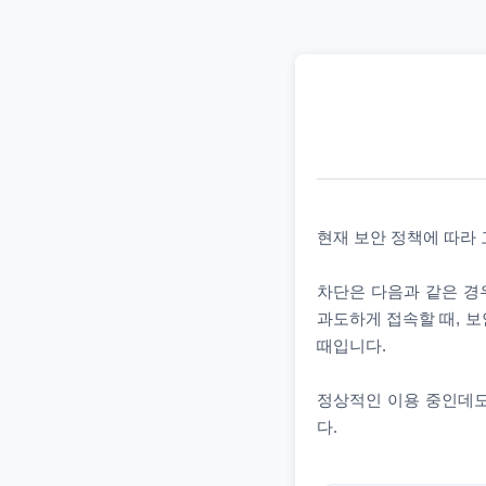
현재 보안 정책에 따라
차단은 다음과 같은 경우
과도하게 접속할 때, 보
때입니다.
정상적인 이용 중인데도
다.