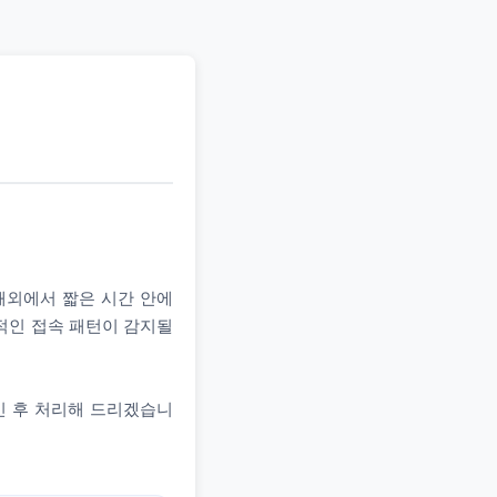
 해외에서 짧은 시간 안에
상적인 접속 패턴이 감지될
인 후 처리해 드리겠습니