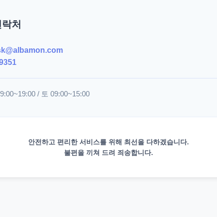
연락처
sk@albamon.com
9351
00~19:00 / 토 09:00~15:00
안전하고 편리한 서비스를 위해 최선을 다하겠습니다.
불편을 끼쳐 드려 죄송합니다.