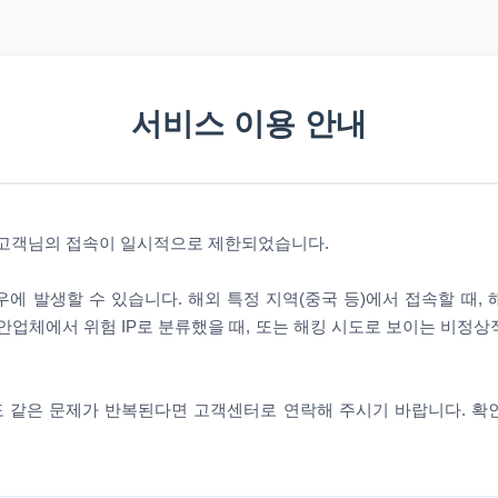
서비스 이용 안내
 고객님의 접속이 일시적으로 제한되었습니다.
에 발생할 수 있습니다. 해외 특정 지역(중국 등)에서 접속할 때,
안업체에서 위험 IP로 분류했을 때, 또는 해킹 시도로 보이는 비정
 같은 문제가 반복된다면 고객센터로 연락해 주시기 바랍니다. 확