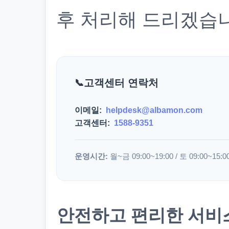
후 처리해 드리겠습
고객센터 연락처
이메일:
helpdesk@albamon.com
고객센터:
1588-9351
운영시간:
월~금 09:00~19:00 / 토 09:00~15:0
안전하고 편리한 서비