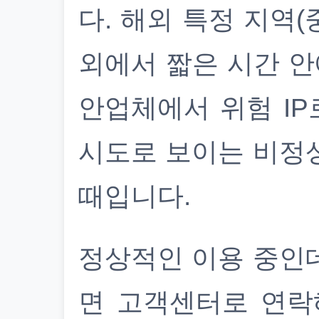
다. 해외 특정 지역(
외에서 짧은 시간 안
안업체에서 위험 IP
시도로 보이는 비정
때입니다.
정상적인 이용 중인
면 고객센터로 연락