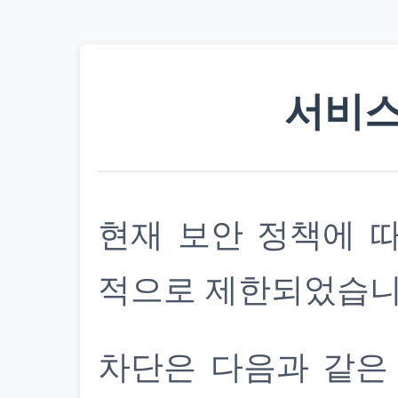
서비스
현재 보안 정책에 
적으로 제한되었습니
차단은 다음과 같은