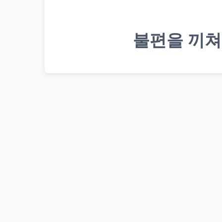
불편을 끼쳐