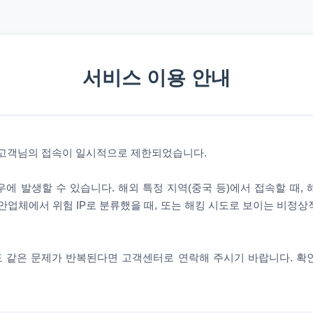
서비스 이용 안내
 고객님의 접속이 일시적으로 제한되었습니다.
에 발생할 수 있습니다. 해외 특정 지역(중국 등)에서 접속할 때,
안업체에서 위험 IP로 분류했을 때, 또는 해킹 시도로 보이는 비정
 같은 문제가 반복된다면 고객센터로 연락해 주시기 바랍니다. 확