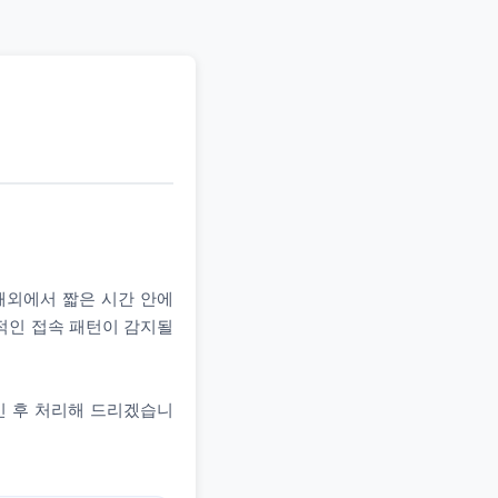
 해외에서 짧은 시간 안에
상적인 접속 패턴이 감지될
인 후 처리해 드리겠습니