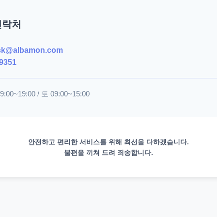
연락처
sk@albamon.com
9351
00~19:00 / 토 09:00~15:00
안전하고 편리한 서비스를 위해 최선을 다하겠습니다.
불편을 끼쳐 드려 죄송합니다.