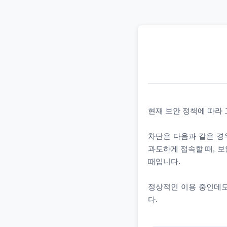
현재 보안 정책에 따라
차단은 다음과 같은 경우
과도하게 접속할 때, 보
때입니다.
정상적인 이용 중인데도
다.