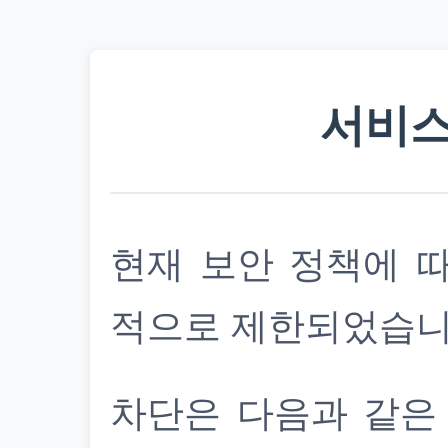
서비스
현재 보안 정책에 
적으로 제한되었습니
차단은 다음과 같은