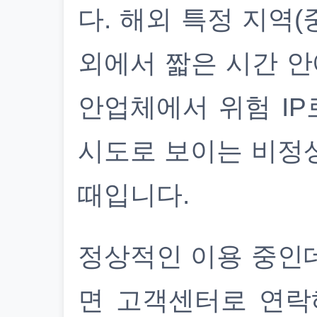
다. 해외 특정 지역(
외에서 짧은 시간 안
안업체에서 위험 IP
시도로 보이는 비정
때입니다.
정상적인 이용 중인
면 고객센터로 연락