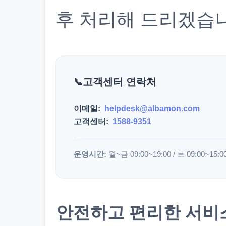
후 처리해 드리겠습
고객센터 연락처
이메일:
helpdesk@albamon.com
고객센터:
1588-9351
운영시간:
월~금 09:00~19:00 / 토 09:00~15:0
안전하고 편리한 서비