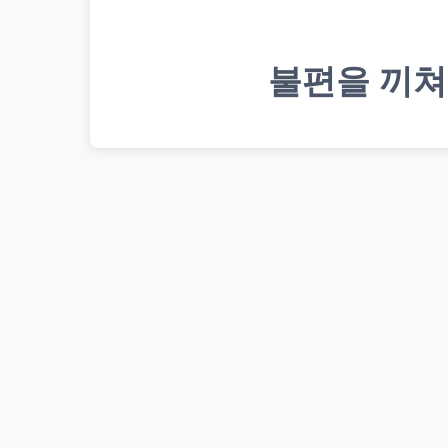
불편을 끼쳐