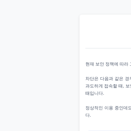
현재 보안 정책에 따라
차단은 다음과 같은 경우
과도하게 접속할 때, 보
때입니다.
정상적인 이용 중인데도
다.