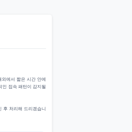
 해외에서 짧은 시간 안에
상적인 접속 패턴이 감지될
인 후 처리해 드리겠습니