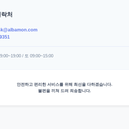
연락처
sk@albamon.com
9351
00~19:00 / 토 09:00~15:00
안전하고 편리한 서비스를 위해 최선을 다하겠습니다.
불편을 끼쳐 드려 죄송합니다.