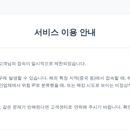
서비스 이용 안내
 고객님의 접속이 일시적으로 제한되었습니다.
에 발생할 수 있습니다. 해외 특정 지역(중국 등)에서 접속할 때,
안업체에서 위험 IP로 분류했을 때, 또는 해킹 시도로 보이는 비정
 같은 문제가 반복된다면 고객센터로 연락해 주시기 바랍니다. 확