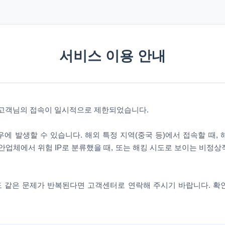
서비스 이용 안내
 고객님의 접속이 일시적으로 제한되었습니다.
에 발생할 수 있습니다. 해외 특정 지역(중국 등)에서 접속할 때,
안업체에서 위험 IP로 분류했을 때, 또는 해킹 시도로 보이는 비정
 같은 문제가 반복된다면 고객센터로 연락해 주시기 바랍니다. 확