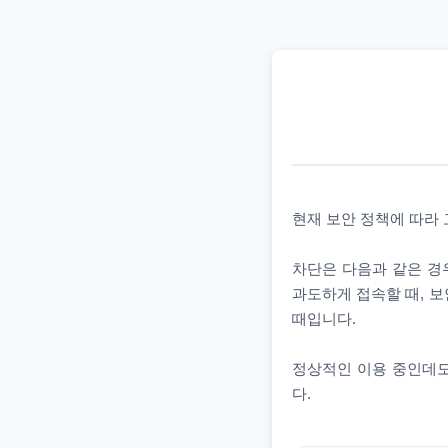
현재 보안 정책에 따라
차단은 다음과 같은 경우
과도하게 접속할 때, 보
때입니다.
정상적인 이용 중인데도
다.