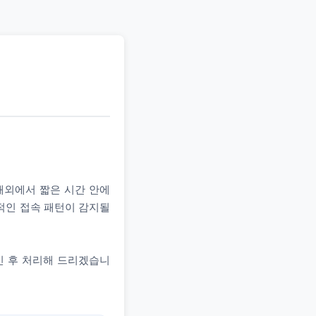
 해외에서 짧은 시간 안에
상적인 접속 패턴이 감지될
인 후 처리해 드리겠습니