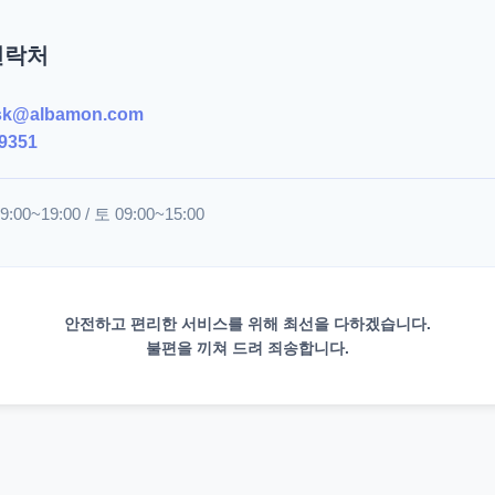
연락처
sk@albamon.com
9351
00~19:00 / 토 09:00~15:00
안전하고 편리한 서비스를 위해 최선을 다하겠습니다.
불편을 끼쳐 드려 죄송합니다.