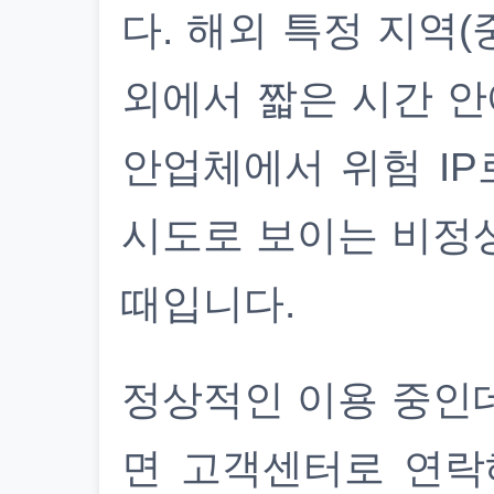
다. 해외 특정 지역(
외에서 짧은 시간 안
안업체에서 위험 IP
시도로 보이는 비정
때입니다.
정상적인 이용 중인
면 고객센터로 연락