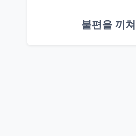
불편을 끼쳐