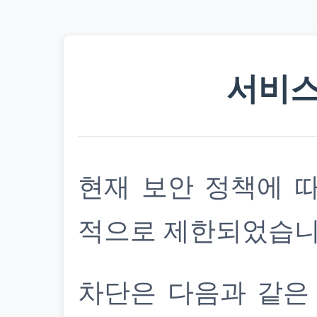
서비스
현재 보안 정책에 
적으로 제한되었습니
차단은 다음과 같은