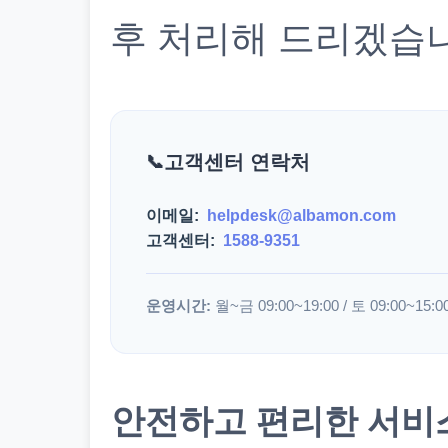
후 처리해 드리겠습
고객센터 연락처
이메일:
helpdesk@albamon.com
고객센터:
1588-9351
운영시간:
월~금 09:00~19:00 / 토 09:00~15:0
안전하고 편리한 서비