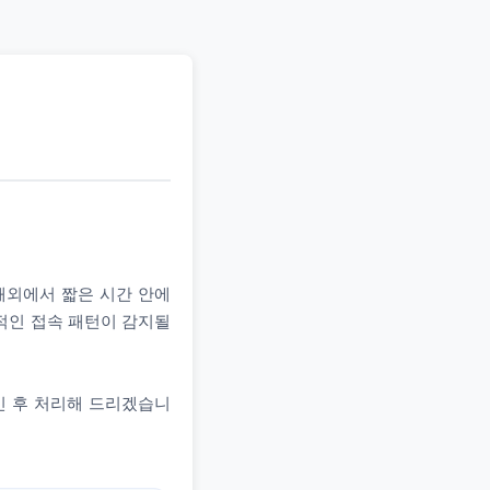
 해외에서 짧은 시간 안에
상적인 접속 패턴이 감지될
인 후 처리해 드리겠습니