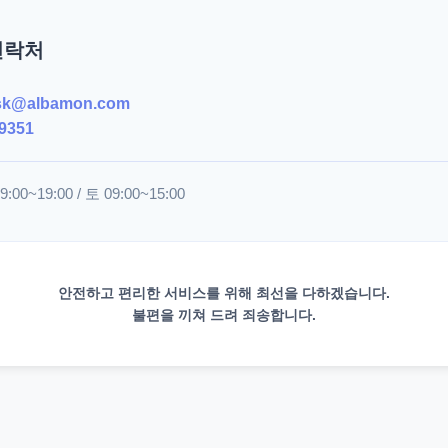
연락처
sk@albamon.com
9351
00~19:00 / 토 09:00~15:00
안전하고 편리한 서비스를 위해 최선을 다하겠습니다.
불편을 끼쳐 드려 죄송합니다.