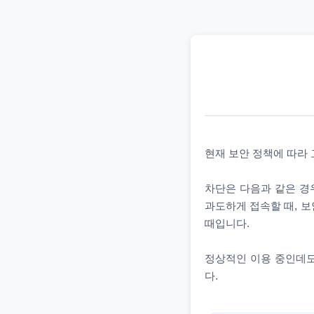
현재 보안 정책에 따라
차단은 다음과 같은 경우
과도하게 접속할 때, 보
때입니다.
정상적인 이용 중인데도
다.