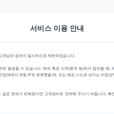
서비스 이용 안내
 고객님의 접속이 일시적으로 제한되었습니다.
에 발생할 수 있습니다. 해외 특정 지역(중국 등)에서 접속할 때,
안업체에서 위험 IP로 분류했을 때, 또는 해킹 시도로 보이는 비정
 같은 문제가 반복된다면 고객센터로 연락해 주시기 바랍니다. 확