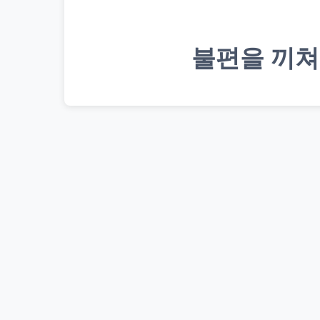
불편을 끼쳐