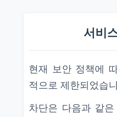
서비스
현재 보안 정책에 
적으로 제한되었습니
차단은 다음과 같은