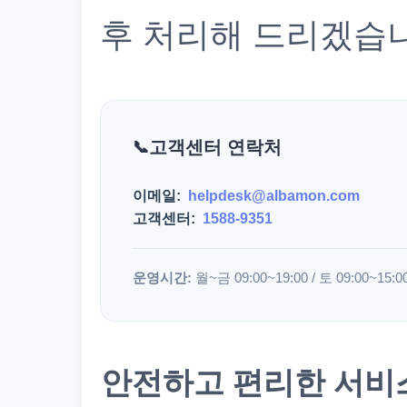
후 처리해 드리겠습
고객센터 연락처
이메일:
helpdesk@albamon.com
고객센터:
1588-9351
운영시간:
월~금 09:00~19:00 / 토 09:00~15:0
안전하고 편리한 서비