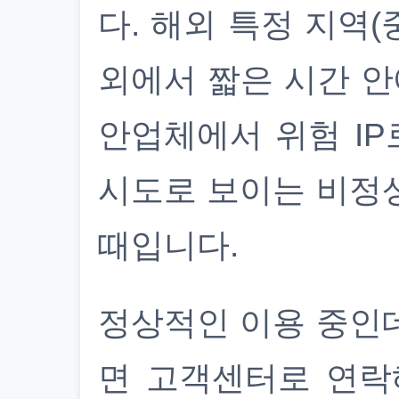
다. 해외 특정 지역(
외에서 짧은 시간 안
안업체에서 위험 IP
시도로 보이는 비정
때입니다.
정상적인 이용 중인
면 고객센터로 연락